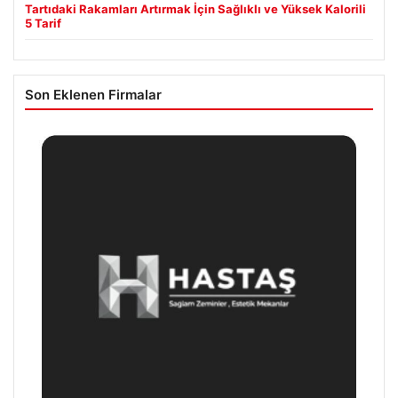
Tartıdaki Rakamları Artırmak İçin Sağlıklı ve Yüksek Kalorili
5 Tarif
Son Eklenen Firmalar