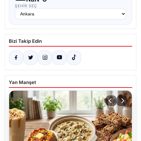
ŞEHIR SEÇ
Bizi Takip Edin
Yan Manşet