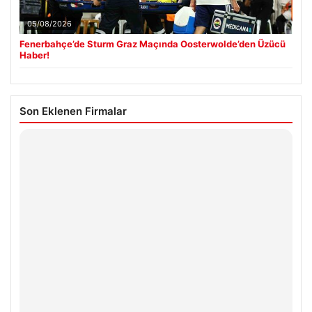
05/08/2026
Fenerbahçe’de Sturm Graz Maçında Oosterwolde’den Üzücü
Haber!
Son Eklenen Firmalar