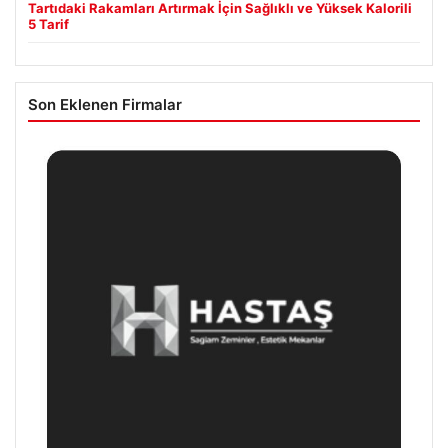
Tartıdaki Rakamları Artırmak İçin Sağlıklı ve Yüksek Kalorili
5 Tarif
Son Eklenen Firmalar