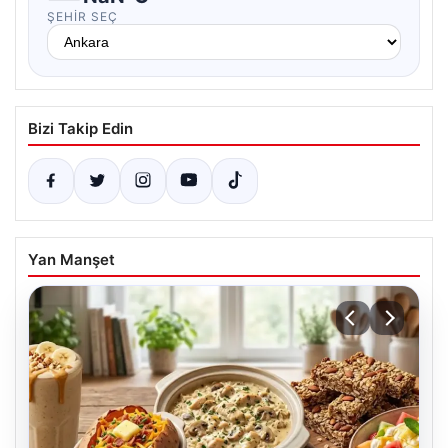
ŞEHIR SEÇ
Bizi Takip Edin
Yan Manşet