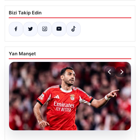
Bizi Takip Edin
Yan Manşet
05.08.2026