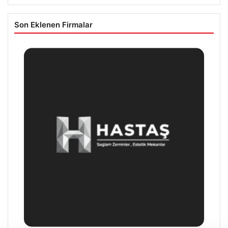
Son Eklenen Firmalar