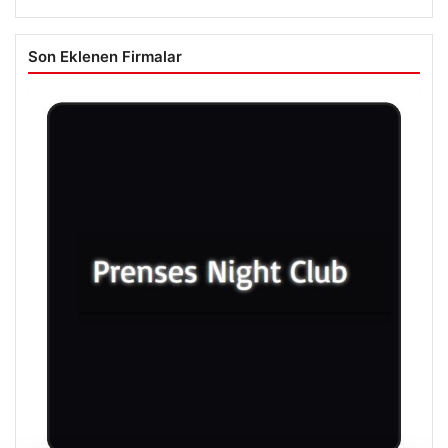
Son Eklenen Firmalar