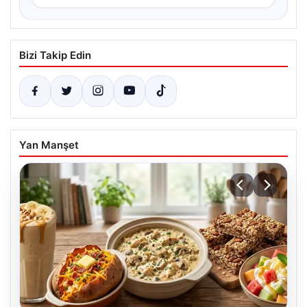
Bizi Takip Edin
Yan Manşet