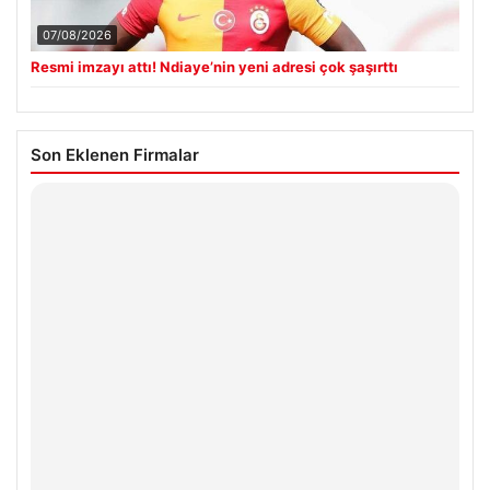
07/08/2026
Resmi imzayı attı! Ndiaye’nin yeni adresi çok şaşırttı
Son Eklenen Firmalar