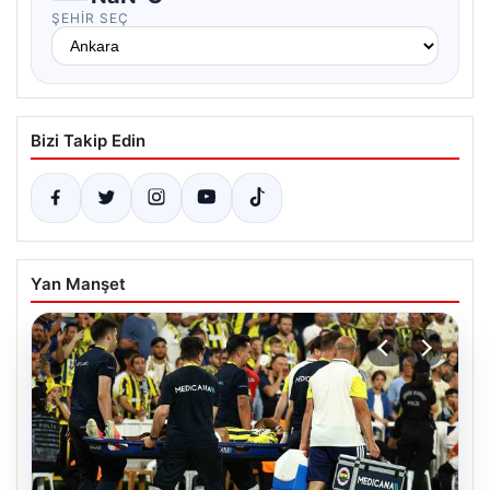
ŞEHIR SEÇ
Bizi Takip Edin
Yan Manşet