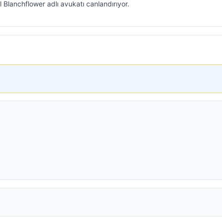
l Blanchflower adlı avukatı canlandırıyor.