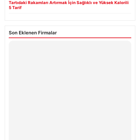
Tartıdaki Rakamları Artırmak İçin Sağlıklı ve Yüksek Kalorili
5 Tarif
Son Eklenen Firmalar