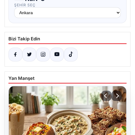
ŞEHIR SEÇ
Bizi Takip Edin
Yan Manşet