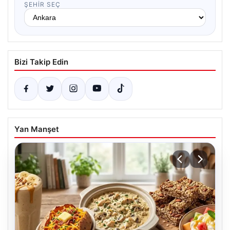
ŞEHIR SEÇ
Bizi Takip Edin
Yan Manşet