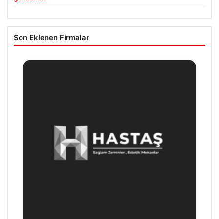
Son Eklenen Firmalar