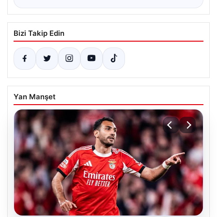
Bizi Takip Edin
Yan Manşet