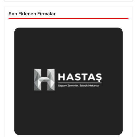
Son Eklenen Firmalar