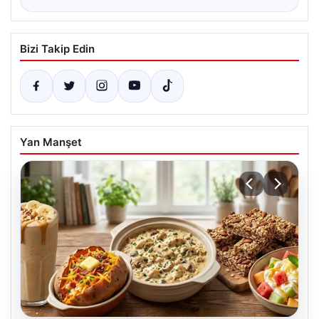
Bizi Takip Edin
Yan Manşet