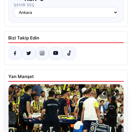
ŞEHIR SEÇ
Bizi Takip Edin
Yan Manşet