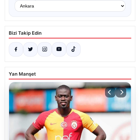
Bizi Takip Edin
Yan Manşet