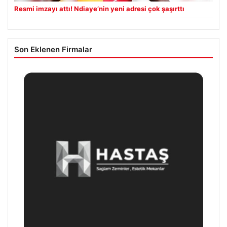
Resmi imzayı attı! Ndiaye’nin yeni adresi çok şaşırttı
Son Eklenen Firmalar