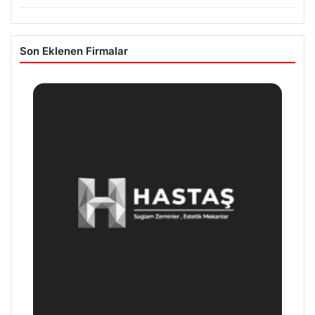
Son Eklenen Firmalar