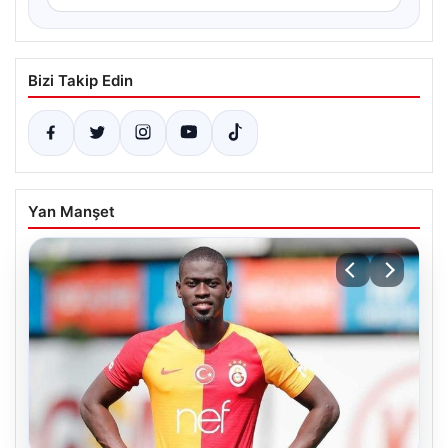
Bizi Takip Edin
Yan Manşet