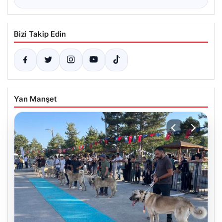
Bizi Takip Edin
Yan Manşet