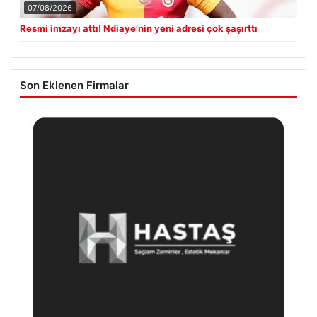
07/08/2026
Resmi imzayı attı! Ndiaye’nin yeni adresi çok şaşırttı
Son Eklenen Firmalar