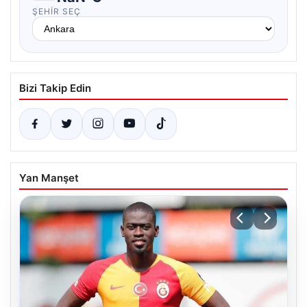
ŞEHIR SEÇ
Bizi Takip Edin
Yan Manşet