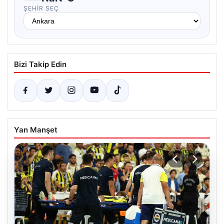
ŞEHIR SEÇ
Bizi Takip Edin
Yan Manşet