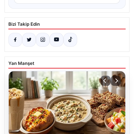
Bizi Takip Edin
Yan Manşet