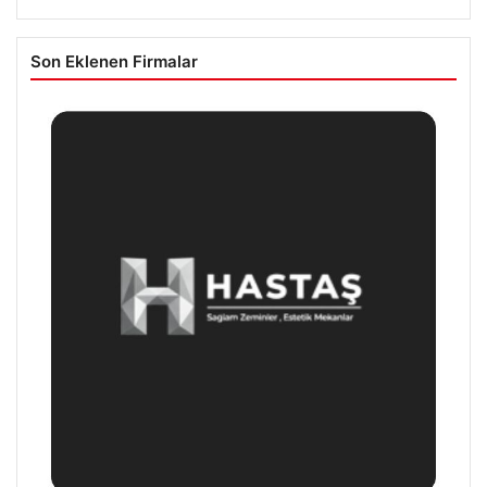
Son Eklenen Firmalar