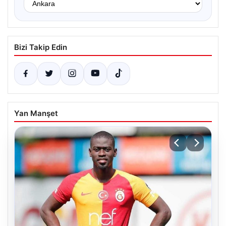
Bizi Takip Edin
Yan Manşet