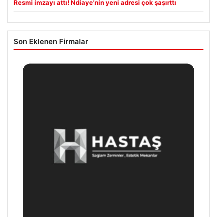
Resmi imzayı attı! Ndiaye’nin yeni adresi çok şaşırttı
Son Eklenen Firmalar