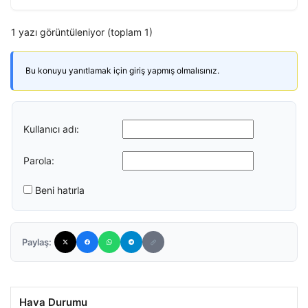
1 yazı görüntüleniyor (toplam 1)
Bu konuyu yanıtlamak için giriş yapmış olmalısınız.
Kullanıcı adı:
Parola:
Beni hatırla
Paylaş:
Hava Durumu