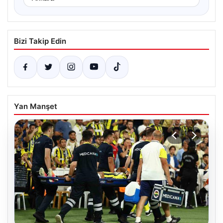
Bizi Takip Edin
Yan Manşet