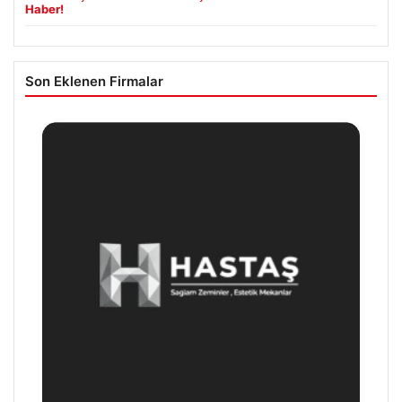
Haber!
Son Eklenen Firmalar