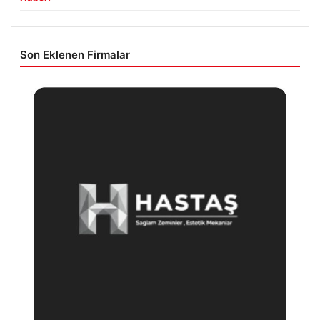
Son Eklenen Firmalar