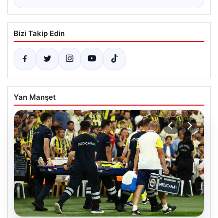
Bizi Takip Edin
Yan Manşet