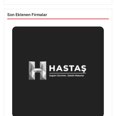
Son Eklenen Firmalar