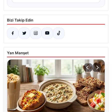
Bizi Takip Edin
Yan Manşet