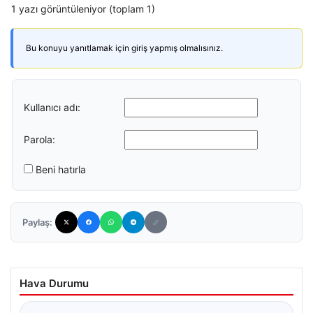
1 yazı görüntüleniyor (toplam 1)
Bu konuyu yanıtlamak için giriş yapmış olmalısınız.
Kullanıcı adı:
Parola:
Beni hatırla
Paylaş:
Hava Durumu