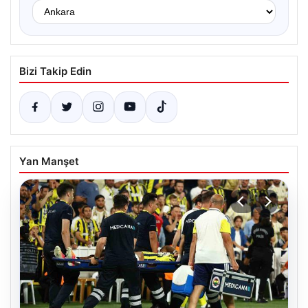
Bizi Takip Edin
Yan Manşet