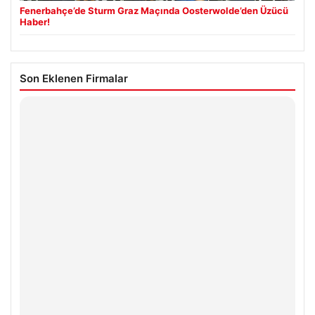
Fenerbahçe’de Sturm Graz Maçında Oosterwolde’den Üzücü
Haber!
Son Eklenen Firmalar