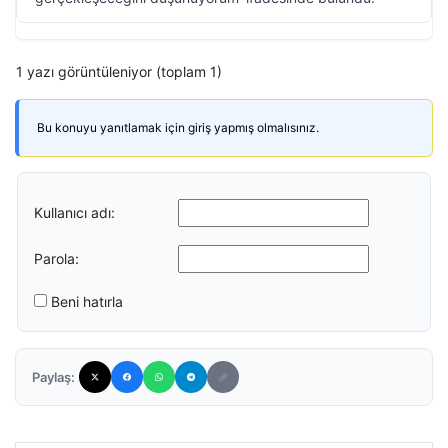
1 yazı görüntüleniyor (toplam 1)
Bu konuyu yanıtlamak için giriş yapmış olmalısınız.
Kullanıcı adı:
Parola:
Beni hatırla
Paylaş: