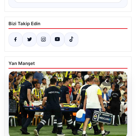
Bizi Takip Edin
Yan Manşet