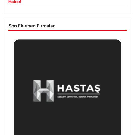
Haber!
Son Eklenen Firmalar