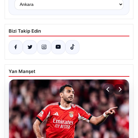
Bizi Takip Edin
Yan Manşet