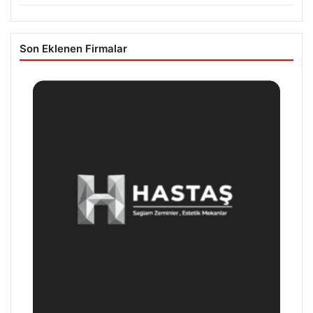
Son Eklenen Firmalar