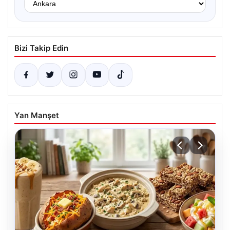
Bizi Takip Edin
Yan Manşet