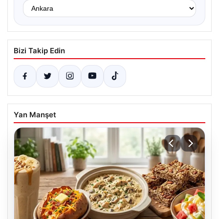
Bizi Takip Edin
Yan Manşet