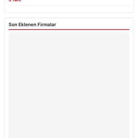
Son Eklenen Firmalar