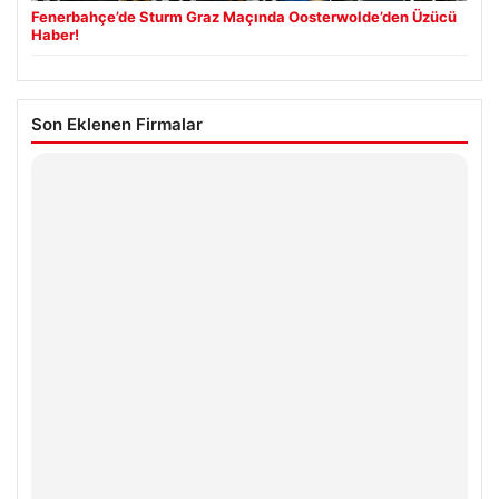
Fenerbahçe’de Sturm Graz Maçında Oosterwolde’den Üzücü
Haber!
Son Eklenen Firmalar