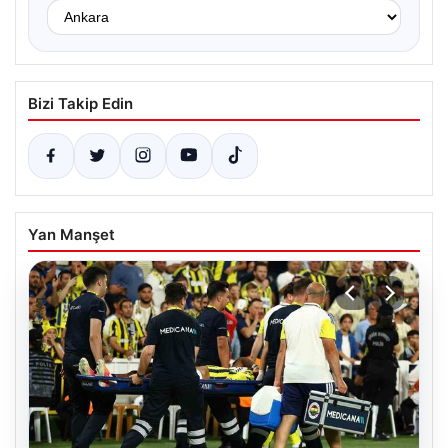
Bizi Takip Edin
Yan Manşet