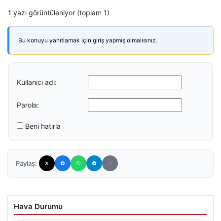
1 yazı görüntüleniyor (toplam 1)
Bu konuyu yanıtlamak için giriş yapmış olmalısınız.
Kullanıcı adı:
Parola:
Beni hatırla
Paylaş:
Hava Durumu