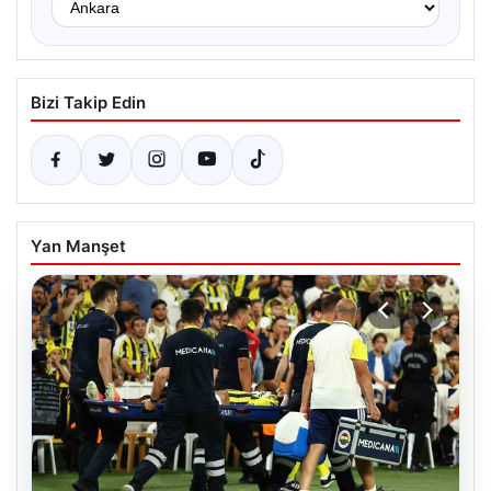
Bizi Takip Edin
Yan Manşet