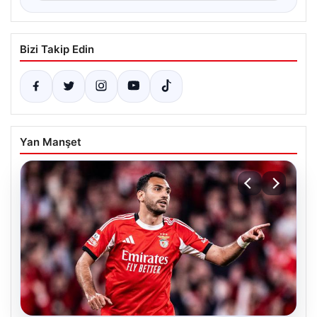
Bizi Takip Edin
Yan Manşet