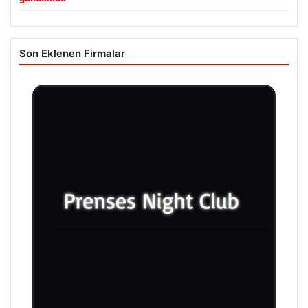
Son Eklenen Firmalar