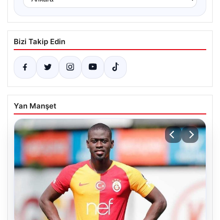
Bizi Takip Edin
Yan Manşet