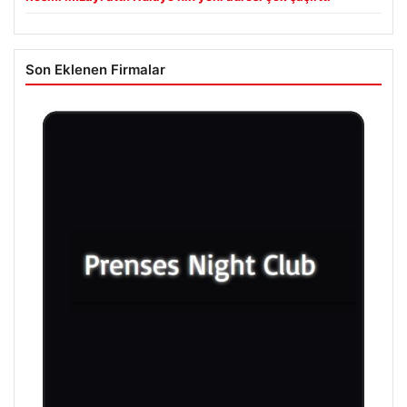
Son Eklenen Firmalar