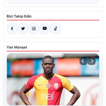
Bizi Takip Edin
Yan Manşet