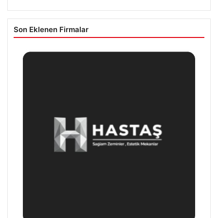
Son Eklenen Firmalar