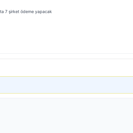
fta 7 şirket ödeme yapacak