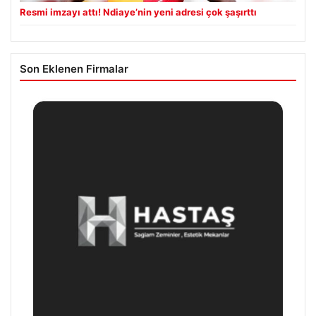
Resmi imzayı attı! Ndiaye’nin yeni adresi çok şaşırttı
Son Eklenen Firmalar