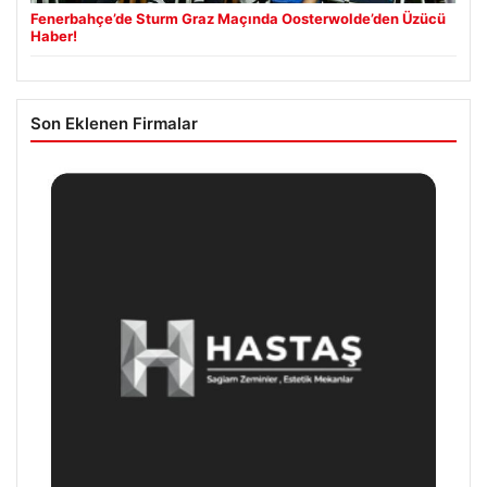
Fenerbahçe’de Sturm Graz Maçında Oosterwolde’den Üzücü
Haber!
Son Eklenen Firmalar