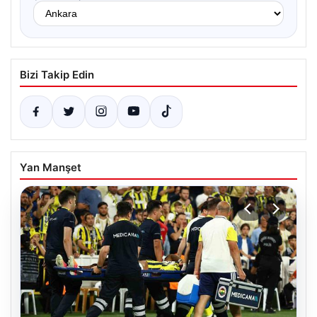
Bizi Takip Edin
Yan Manşet