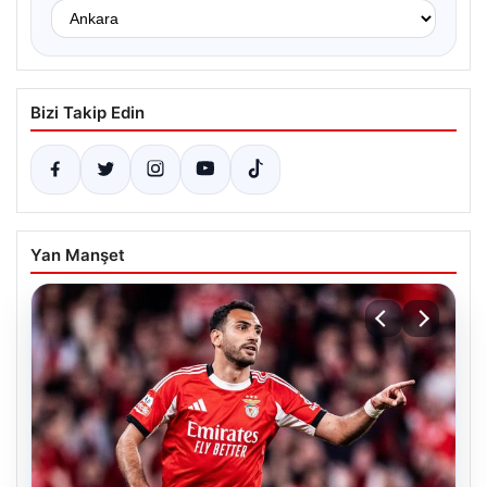
Bizi Takip Edin
Yan Manşet