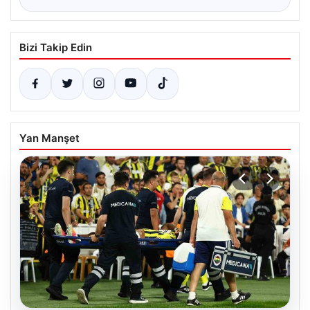
Bizi Takip Edin
Yan Manşet