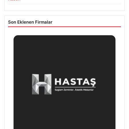
Son Eklenen Firmalar