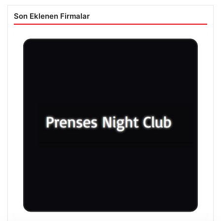
Son Eklenen Firmalar