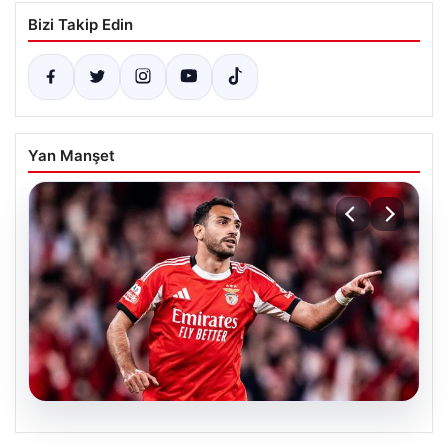
Bizi Takip Edin
Yan Manşet
05.08.2026