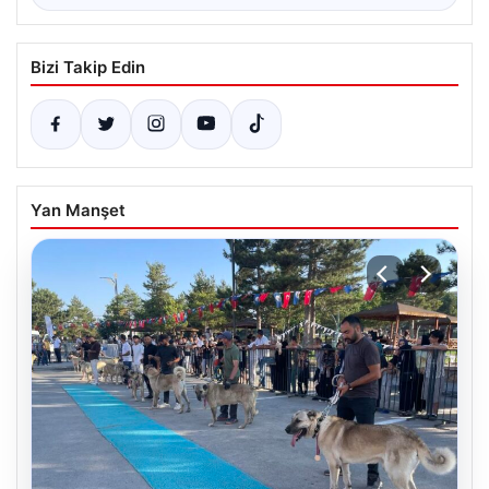
Bizi Takip Edin
Yan Manşet