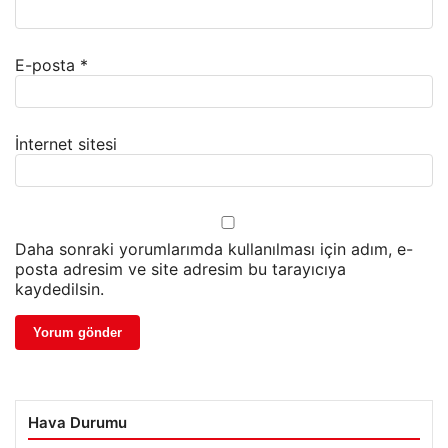
E-posta
*
İnternet sitesi
Daha sonraki yorumlarımda kullanılması için adım, e-
posta adresim ve site adresim bu tarayıcıya
kaydedilsin.
Hava Durumu