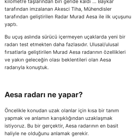
kilometre taşlarından biri geride kaldı … Baykar
tarafından imzalanan Akesci Tiha, Mühendisler
tarafından geliştirilen Radar Murad Aesa ile ilk uçuşunu
yaptı.
Bu uçuş aslında sürücü içermeyen uçaklarda yeni bir
radarı test etmekten daha fazlasıdır. Ulusal/ulusal
fırsatlarla geliştirilen Murad Aesa radarının özellikleri
ve yakın geleceğin olası beklentileri olan Aesa
radarıyla konuştuk.
Aesa radarı ne yapar?
Öncelikle konudan uzak olanlar için kısa bir tanım
yapmak ve anlamın karışıklığından uzaklaşmak
istiyoruz. Bu bir gerçektir, Aesa radarının en basit
haliyle ne olduğunu anlamak gerekir.