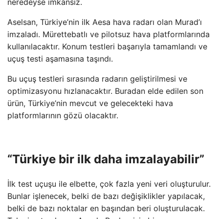
neredeyse imkansız.
Aselsan, Türkiye’nin ilk Aesa hava radarı olan Murad’ı
imzaladı. Mürettebatlı ve pilotsuz hava platformlarında
kullanılacaktır. Konum testleri başarıyla tamamlandı ve
uçuş testi aşamasına taşındı.
Bu uçuş testleri sırasında radarın geliştirilmesi ve
optimizasyonu hızlanacaktır. Buradan elde edilen son
ürün, Türkiye’nin mevcut ve gelecekteki hava
platformlarının gözü olacaktır.
“Türkiye bir ilk daha imzalayabilir”
İlk test uçuşu ile elbette, çok fazla yeni veri oluşturulur.
Bunlar işlenecek, belki de bazı değişiklikler yapılacak,
belki de bazı noktalar en başından beri oluşturulacak.