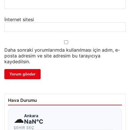
İnternet sitesi
Daha sonraki yorumlarımda kullanılması için adım, e-
posta adresim ve site adresim bu tarayıcıya
kaydedilsin.
Hava Durumu
☁
Ankara
NaN°C
ŞEHIR SEÇ