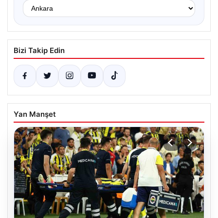
Bizi Takip Edin
Yan Manşet