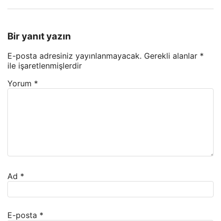
Bir yanıt yazın
E-posta adresiniz yayınlanmayacak.
Gerekli alanlar
*
ile işaretlenmişlerdir
Yorum
*
Ad
*
E-posta
*