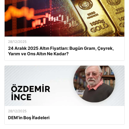
28/12/2025
24 Aralık 2025 Altın Fiyatları: Bugün Gram, Çeyrek,
Yarım ve Ons Altın Ne Kadar?
28/12/2025
DEM’in Boş İfadeleri