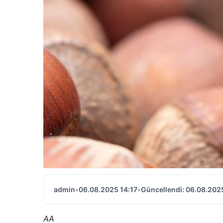
admin
•
06.08.2025 14:17
•
Güncellendi: 06.08.2025
AA