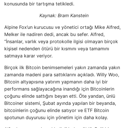
konusunda bir tartışma tetikledi.
Kaynak:
Bram Kanstein
Alpine Fox’un kurucusu ve yönetici ortağı Mike Alfred,
Melker ile nadiren dedi, ancak bu sefer. Alfred,
“İnsanlar, varlık veya protokolle ilgisi olmayan birçok
kişisel nedenden ötürü bir kısmını veya tamamını
satmaya karar veriyor.
Birçok ilk Bitcoin benimsemeleri yakın zamanda yakın
zamanda madeni para sattıklarını açıkladı. Willy Woo,
Bitcoin altyapısına yatırım yapmanın daha iyi bir
performans sağlayacağına inandığı için Bitcoinlerin
çoğunu elinde sattığını beyan etti. Öte yandan, ünlü
Bitcoiner sistemi, Şubat ayında yapılan bir beyanda,
bitcoinlerin çoğunu elinde satıyor ve ETF Bitcoin
spotunun duyurusu için yönetim için daha kolay.