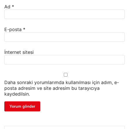
Ad
*
E-posta
*
İnternet sitesi
Daha sonraki yorumlarımda kullanılması için adım, e-
posta adresim ve site adresim bu tarayıcıya
kaydedilsin.