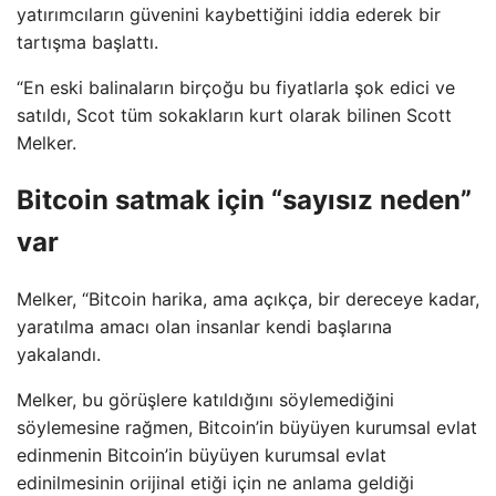
yatırımcıların güvenini kaybettiğini iddia ederek bir
tartışma başlattı.
“En eski balinaların birçoğu bu fiyatlarla şok edici ve
satıldı, Scot tüm sokakların kurt olarak bilinen Scott
Melker.
Bitcoin satmak için “sayısız neden”
var
Melker, “Bitcoin harika, ama açıkça, bir dereceye kadar,
yaratılma amacı olan insanlar kendi başlarına
yakalandı.
Melker, bu görüşlere katıldığını söylemediğini
söylemesine rağmen, Bitcoin’in büyüyen kurumsal evlat
edinmenin Bitcoin’in büyüyen kurumsal evlat
edinilmesinin orijinal etiği için ne anlama geldiği