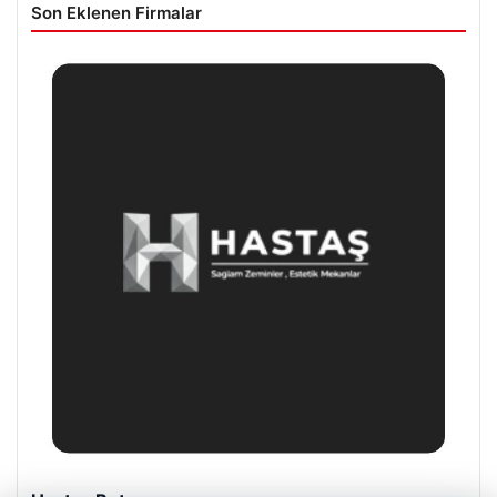
Son Eklenen Firmalar