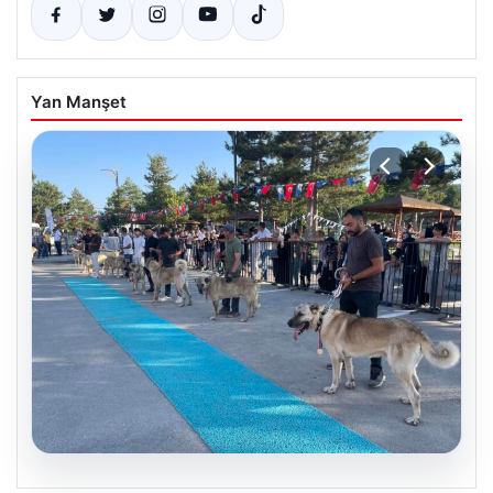
Yan Manşet
08.08.2026