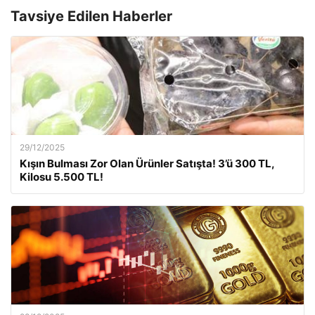
Tavsiye Edilen Haberler
29/12/2025
Kışın Bulması Zor Olan Ürünler Satışta! 3’ü 300 TL,
Kilosu 5.500 TL!