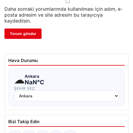
Daha sonraki yorumlarımda kullanılması için adım, e-
posta adresim ve site adresim bu tarayıcıya
kaydedilsin.
Hava Durumu
☁
Ankara
NaN°C
ŞEHIR SEÇ
Bizi Takip Edin