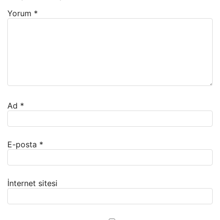
Yorum
*
Ad
*
E-posta
*
İnternet sitesi