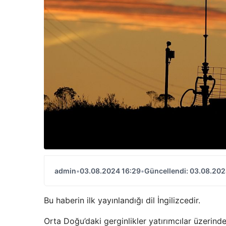
admin
•
03.08.2024 16:29
•
Güncellendi: 03.08.202
Bu haberin ilk yayınlandığı dil İngilizcedir.
Orta Doğu’daki gerginlikler yatırımcılar üzerinde