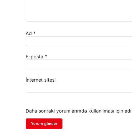
Ad
*
E-posta
*
İnternet sitesi
Daha sonraki yorumlarımda kullanılması için adı