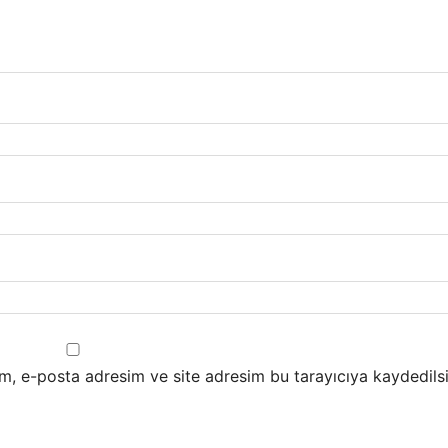
m, e-posta adresim ve site adresim bu tarayıcıya kaydedilsi